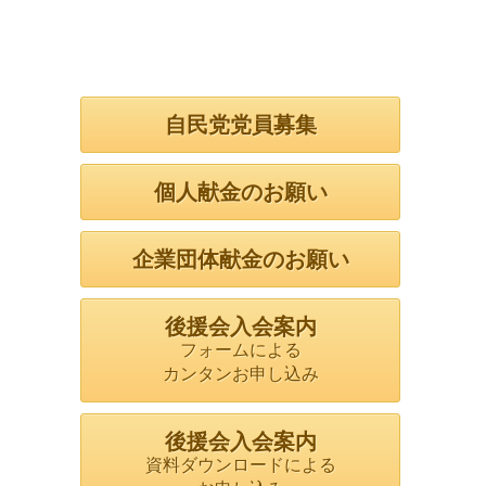
自民党党員募集
個人献金のお願い
企業団体献金のお願い
後援会入会案内
フォームによる
カンタンお申し込み
後援会入会案内
資料ダウンロードによる