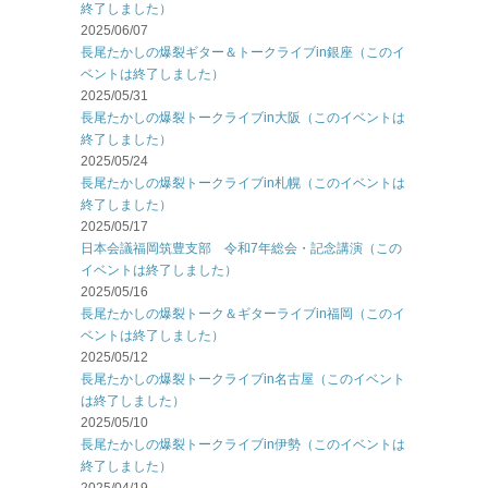
終了しました）
2025/06/07
長尾たかしの爆裂ギター＆トークライブin銀座（このイ
ベントは終了しました）
2025/05/31
長尾たかしの爆裂トークライブin大阪（このイベントは
終了しました）
2025/05/24
長尾たかしの爆裂トークライブin札幌（このイベントは
終了しました）
2025/05/17
日本会議福岡筑豊支部 令和7年総会・記念講演（この
イベントは終了しました）
2025/05/16
長尾たかしの爆裂トーク＆ギターライブin福岡（このイ
ベントは終了しました）
2025/05/12
長尾たかしの爆裂トークライブin名古屋（このイベント
は終了しました）
2025/05/10
長尾たかしの爆裂トークライブin伊勢（このイベントは
終了しました）