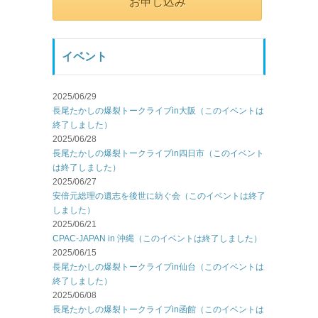
お申し込み
イベント
2025/06/29
長尾たかしの爆裂トークライブin大阪（このイベントは
終了しました）
2025/06/28
長尾たかしの爆裂トークライブin四日市（このイベント
は終了しました）
2025/06/27
安倍元総理の遺志を後世に紡ぐ会（このイベントは終了
しました）
2025/06/21
CPAC-JAPAN in 沖縄（このイベントは終了しました）
2025/06/15
長尾たかしの爆裂トークライブin仙台（このイベントは
終了しました）
2025/06/08
長尾たかしの爆裂トークライブin函館（このイベントは