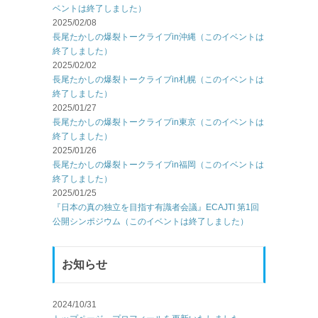
ベントは終了しました）
2025/02/08
長尾たかしの爆裂トークライブin沖縄（このイベントは
終了しました）
2025/02/02
長尾たかしの爆裂トークライブin札幌（このイベントは
終了しました）
2025/01/27
長尾たかしの爆裂トークライブin東京（このイベントは
終了しました）
2025/01/26
長尾たかしの爆裂トークライブin福岡（このイベントは
終了しました）
2025/01/25
『日本の真の独立を目指す有識者会議』ECAJTI 第1回
公開シンポジウム（このイベントは終了しました）
お知らせ
2024/10/31