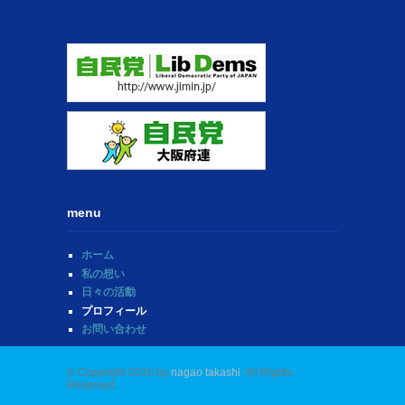
menu
ホーム
私の想い
日々の活動
プロフィール
お問い合わせ
© Copyright 2015 by
nagao takashi
. All Rights
Reserved.