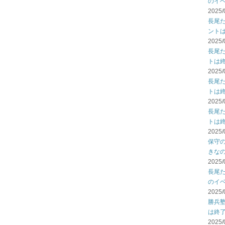
のイ
2025/
長尾
ント
2025/
長尾
トは
2025/
長尾
トは
2025/
長尾
トは
2025/
保守
きな
2025/
長尾
のイ
2025/
勝兵
は終
2025/