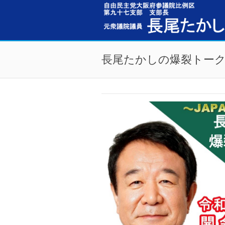
メインコンテンツに移動
長尾たかしの爆裂トーク