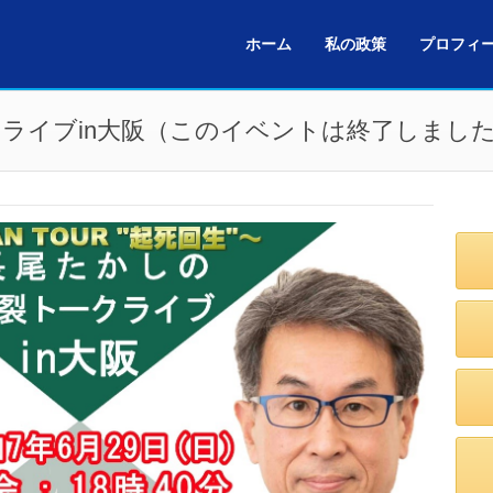
ホーム
私の政策
プロフィ
ライブin大阪（このイベントは終了しまし