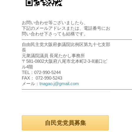
お問い合わせ等ございましたら、
下記のメールアドレスまたは、電話番号にお
問い合わせ下さっても結構です。
――――――――――――――――――――――――
自由民主党大阪府参議院比例区第九十七支部
長
元衆議院議員 長尾たかし事務所
〒581-0802大阪府八尾市北本町2-3-8瀬口ビ
ル4階
TEL：072-990-5244
FAX： 072-990-5243
メール：
tnagao.j@gmail.com
――――――――――――――――――――――――
自民党党員募集