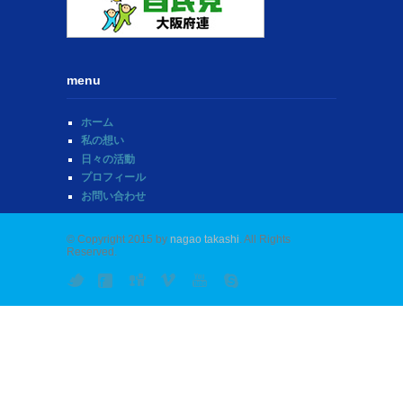
menu
ホーム
私の想い
日々の活動
プロフィール
お問い合わせ
© Copyright 2015 by
nagao takashi
. All Rights
Reserved.