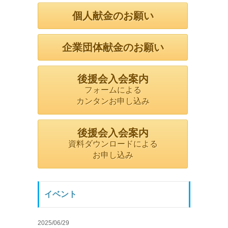
個人献金のお願い
企業団体献金のお願い
後援会入会案内
フォームによる
カンタンお申し込み
後援会入会案内
資料ダウンロードによる
お申し込み
イベント
2025/06/29