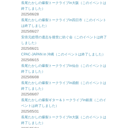
長尾たかしの爆裂トークライブin大阪（このイベントは
終了しました）
2025/06/28
長尾たかしの爆裂トークライブin四日市（このイベント
は終了しました）
2025/06/27
安倍元総理の遺志を後世に紡ぐ会（このイベントは終了
しました）
2025/06/21
CPAC-JAPAN in 沖縄（このイベントは終了しました）
2025/06/15
長尾たかしの爆裂トークライブin仙台（このイベントは
終了しました）
2025/06/08
長尾たかしの爆裂トークライブin函館（このイベントは
終了しました）
2025/06/07
長尾たかしの爆裂ギター＆トークライブin銀座（このイ
ベントは終了しました）
2025/05/31
長尾たかしの爆裂トークライブin大阪（このイベントは
終了しました）