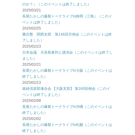
のか？』（このイベントは終了しました）
2025/03/21
長尾たかしの爆裂トークライブin静岡（三島）（このイ
ベントは終了しました）
2025/02/25
勝兵塾 関西支部 第146回月例会（このイベントは終
了しました）
2025/02/23
日本会議 天長祭参列と講演会（このイベントは終了し
ました）
2025/02/21
長尾たかしの爆裂トークライブin大阪（このイベントは
終了しました）
2025/02/13
政経倶楽部連合会 【大阪支部】 第160回例会（このイ
ベントは終了しました）
2025/02/08
長尾たかしの爆裂トークライブin沖縄（このイベントは
終了しました）
2025/02/02
長尾たかしの爆裂トークライブin札幌（このイベントは
終了しました）