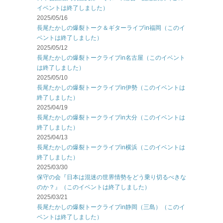
イベントは終了しました）
2025/05/16
長尾たかしの爆裂トーク＆ギターライブin福岡（このイ
ベントは終了しました）
2025/05/12
長尾たかしの爆裂トークライブin名古屋（このイベント
は終了しました）
2025/05/10
長尾たかしの爆裂トークライブin伊勢（このイベントは
終了しました）
2025/04/19
長尾たかしの爆裂トークライブin大分（このイベントは
終了しました）
2025/04/13
長尾たかしの爆裂トークライブin横浜（このイベントは
終了しました）
2025/03/30
保守の会『日本は混迷の世界情勢をどう乗り切るべきな
のか？』（このイベントは終了しました）
2025/03/21
長尾たかしの爆裂トークライブin静岡（三島）（このイ
ベントは終了しました）