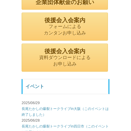
企業団体献金のお願い
後援会入会案内
フォームによる
カンタンお申し込み
後援会入会案内
資料ダウンロードによる
お申し込み
イベント
2025/06/29
長尾たかしの爆裂トークライブin大阪（このイベントは
終了しました）
2025/06/28
長尾たかしの爆裂トークライブin四日市（このイベント