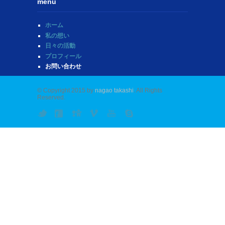
menu
ホーム
私の想い
日々の活動
プロフィール
お問い合わせ
© Copyright 2015 by
nagao takashi
. All Rights
Reserved.