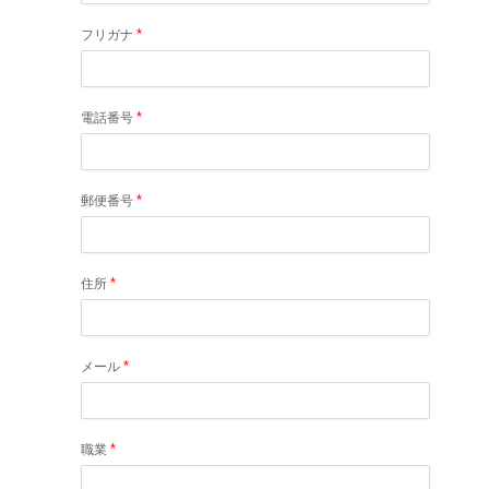
*
フリガナ
*
電話番号
*
郵便番号
*
住所
*
メール
*
職業