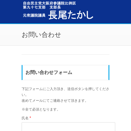
メインコンテンツに移動
お問い合わせ
お問い合わせフォーム
下記フォームにご入力頂き、送信ボタンを押してくださ
い。
改めてメールにてご連絡させて頂きます。
※全て必須となります。
*
氏名