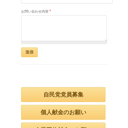
*
お問い合わせ内容
自民党党員募集
個人献金のお願い