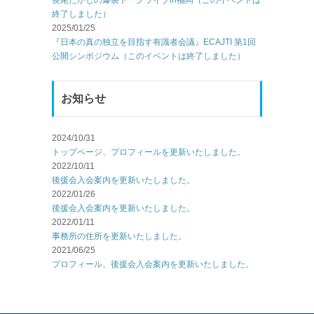
長尾たかしの爆裂トークライブin福岡（このイベントは
終了しました）
2025/01/25
『日本の真の独立を目指す有識者会議』ECAJTI 第1回
公開シンポジウム（このイベントは終了しました）
お知らせ
2024/10/31
トップページ、プロフィールを更新いたしました。
2022/10/11
後援会入会案内を更新いたしました。
2022/01/26
後援会入会案内を更新いたしました。
2022/01/11
事務所の住所を更新いたしました。
2021/06/25
プロフィール、後援会入会案内を更新いたしました。