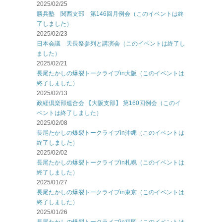
2025/02/25
勝兵塾 関西支部 第146回月例会（このイベントは終
了しました）
2025/02/23
日本会議 天長祭参列と講演会（このイベントは終了し
ました）
2025/02/21
長尾たかしの爆裂トークライブin大阪（このイベントは
終了しました）
2025/02/13
政経倶楽部連合会 【大阪支部】 第160回例会（このイ
ベントは終了しました）
2025/02/08
長尾たかしの爆裂トークライブin沖縄（このイベントは
終了しました）
2025/02/02
長尾たかしの爆裂トークライブin札幌（このイベントは
終了しました）
2025/01/27
長尾たかしの爆裂トークライブin東京（このイベントは
終了しました）
2025/01/26