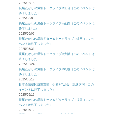
2025/06/15
長尾たかしの爆裂トークライブin仙台（このイベントは
終了しました）
2025/06/08
長尾たかしの爆裂トークライブin函館（このイベントは
終了しました）
2025/06/07
長尾たかしの爆裂ギター＆トークライブin銀座（このイ
ベントは終了しました）
2025/05/31
長尾たかしの爆裂トークライブin大阪（このイベントは
終了しました）
2025/05/24
長尾たかしの爆裂トークライブin札幌（このイベントは
終了しました）
2025/05/17
日本会議福岡筑豊支部 令和7年総会・記念講演（この
イベントは終了しました）
2025/05/16
長尾たかしの爆裂トーク＆ギターライブin福岡（このイ
ベントは終了しました）
2025/05/12