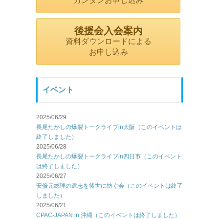
カンタンお申し込み
後援会入会案内
資料ダウンロードによる
お申し込み
イベント
2025/06/29
長尾たかしの爆裂トークライブin大阪（このイベントは
終了しました）
2025/06/28
長尾たかしの爆裂トークライブin四日市（このイベント
は終了しました）
2025/06/27
安倍元総理の遺志を後世に紡ぐ会（このイベントは終了
しました）
2025/06/21
CPAC-JAPAN in 沖縄（このイベントは終了しました）