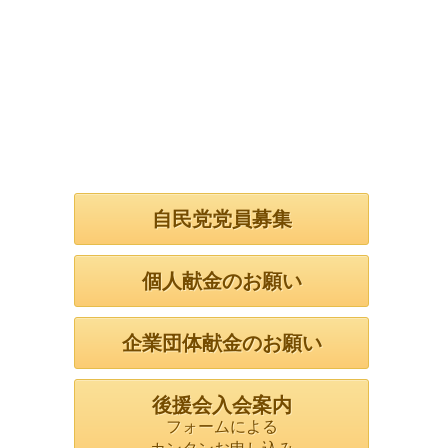
自民党党員募集
個人献金のお願い
企業団体献金のお願い
後援会入会案内
フォームによる