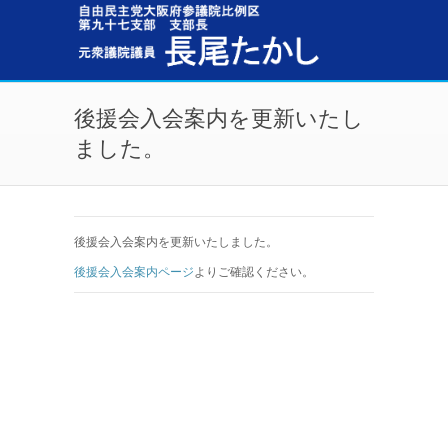
メインコンテンツに移動
後援会入会案内を更新いたし
ました。
後援会入会案内を更新いたしました。
後援会入会案内ページ
よりご確認ください。