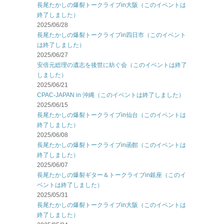
長尾たかしの爆裂トークライブin大阪（このイベントは
終了しました）
2025/06/28
長尾たかしの爆裂トークライブin四日市（このイベント
は終了しました）
2025/06/27
安倍元総理の遺志を後世に紡ぐ会（このイベントは終了
しました）
2025/06/21
CPAC-JAPAN in 沖縄（このイベントは終了しました）
2025/06/15
長尾たかしの爆裂トークライブin仙台（このイベントは
終了しました）
2025/06/08
長尾たかしの爆裂トークライブin函館（このイベントは
終了しました）
2025/06/07
長尾たかしの爆裂ギター＆トークライブin銀座（このイ
ベントは終了しました）
2025/05/31
長尾たかしの爆裂トークライブin大阪（このイベントは
終了しました）