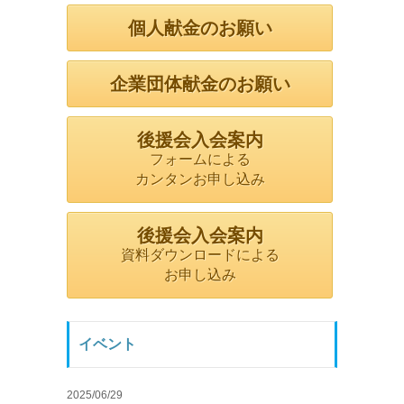
個人献金のお願い
企業団体献金のお願い
後援会入会案内
フォームによる
カンタンお申し込み
後援会入会案内
資料ダウンロードによる
お申し込み
イベント
2025/06/29