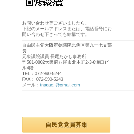
お問い合わせ等ございましたら、
下記のメールアドレスまたは、電話番号にお
問い合わせ下さっても結構です。
――――――――――――――――――――――――
自由民主党大阪府参議院比例区第九十七支部
長
元衆議院議員 長尾たかし事務所
〒581-0802大阪府八尾市北本町2-3-8瀬口ビ
ル4階
TEL：072-990-5244
FAX： 072-990-5243
メール：
tnagao.j@gmail.com
――――――――――――――――――――――――
自民党党員募集