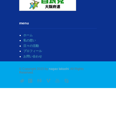
menu
ホーム
私の想い
日々の活動
プロフィール
お問い合わせ
© Copyright 2015 by
nagao takashi
. All Rights
Reserved.