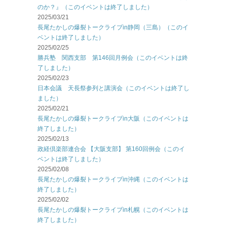
のか？』（このイベントは終了しました）
2025/03/21
長尾たかしの爆裂トークライブin静岡（三島）（このイ
ベントは終了しました）
2025/02/25
勝兵塾 関西支部 第146回月例会（このイベントは終
了しました）
2025/02/23
日本会議 天長祭参列と講演会（このイベントは終了し
ました）
2025/02/21
長尾たかしの爆裂トークライブin大阪（このイベントは
終了しました）
2025/02/13
政経倶楽部連合会 【大阪支部】 第160回例会（このイ
ベントは終了しました）
2025/02/08
長尾たかしの爆裂トークライブin沖縄（このイベントは
終了しました）
2025/02/02
長尾たかしの爆裂トークライブin札幌（このイベントは
終了しました）