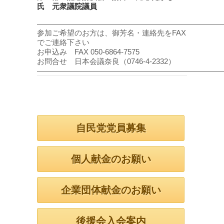
氏 元衆議院議員
――――――――――――――――――――――――
参加ご希望のお方は、御芳名・連絡先をFAX
でご連絡下さい
お申込み FAX 050-6864-7575
お問合せ 日本会議奈良（0746-4-2332）
――――――――――――――――――――――――
自民党党員募集
個人献金のお願い
企業団体献金のお願い
後援会入会案内