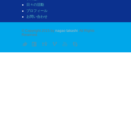
日々の活動
プロフィール
お問い合わせ
© Copyright 2015 by
nagao takashi
. All Rights
Reserved.