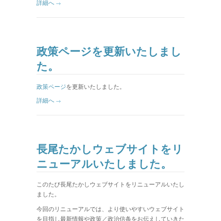
詳細へ
政策ページを更新いたしまし
た。
政策ページ
を更新いたしました。
詳細へ
長尾たかしウェブサイトをリ
ニューアルいたしました。
このたび長尾たかしウェブサイトをリニューアルいたし
ました。
今回のリニューアルでは、より使いやすいウェブサイト
を目指し最新情報や政策／政治信条をお伝えしていきた