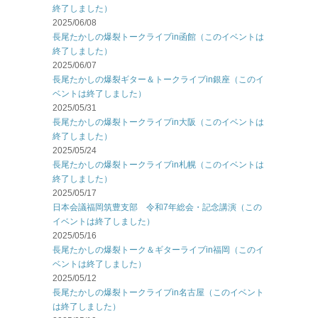
終了しました）
2025/06/08
長尾たかしの爆裂トークライブin函館（このイベントは
終了しました）
2025/06/07
長尾たかしの爆裂ギター＆トークライブin銀座（このイ
ベントは終了しました）
2025/05/31
長尾たかしの爆裂トークライブin大阪（このイベントは
終了しました）
2025/05/24
長尾たかしの爆裂トークライブin札幌（このイベントは
終了しました）
2025/05/17
日本会議福岡筑豊支部 令和7年総会・記念講演（この
イベントは終了しました）
2025/05/16
長尾たかしの爆裂トーク＆ギターライブin福岡（このイ
ベントは終了しました）
2025/05/12
長尾たかしの爆裂トークライブin名古屋（このイベント
は終了しました）