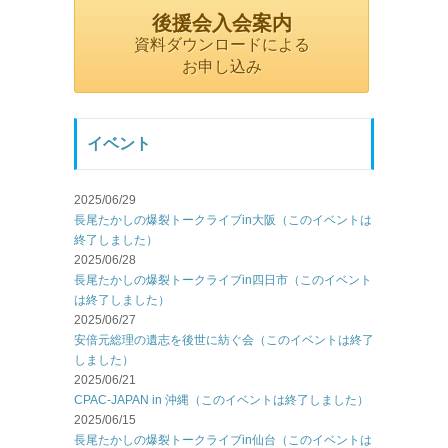
後援会入会案内
資料ダウンロードによる
お申し込み
イベント
2025/06/29
長尾たかしの爆裂トークライブin大阪（このイベントは
終了しました）
2025/06/28
長尾たかしの爆裂トークライブin四日市（このイベント
は終了しました）
2025/06/27
安倍元総理の遺志を後世に紡ぐ会（このイベントは終了
しました）
2025/06/21
CPAC-JAPAN in 沖縄（このイベントは終了しました）
2025/06/15
長尾たかしの爆裂トークライブin仙台（このイベントは