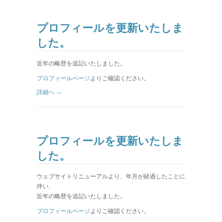
プロフィールを更新いたしま
した。
近年の略歴を追記いたしました。
プロフィールページ
よりご確認ください。
詳細へ
プロフィールを更新いたしま
した。
ウェブサイトリニューアルより、年月が経過したことに
伴い、
近年の略歴を追記いたしました。
プロフィールページ
よりご確認ください。