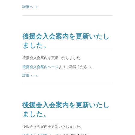
詳細へ
後援会入会案内を更新いたし
ました。
後援会入会案内を更新いたしました。
後援会入会案内ページ
よりご確認ください。
詳細へ
後援会入会案内を更新いたし
ました。
後援会入会案内を更新いたしました。