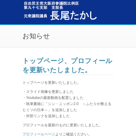
メインコンテンツに移動
お知らせ
トップページ、プロフィール
を更新いたしました。
トップページを更新いたしました。
・スライド画像を更新しました
・Youtubeの最新動画を配置しました
・執筆書籍に「シン・ニッポン2.0 ～ふたりが教える
ヒミツの日本～」を追加しました
・外部リンクを追加しました
プロフィールを最新のものに更新いたしました。
プロフィールページ
よりご確認ください。