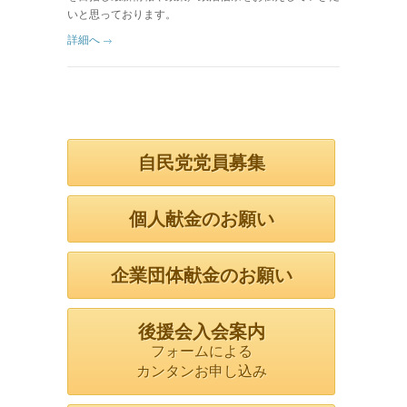
いと思っております。
詳細へ
自民党党員募集
個人献金のお願い
企業団体献金のお願い
後援会入会案内
フォームによる
カンタンお申し込み