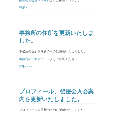
後援会入会案内ページ
よりご確認ください。
詳細へ
事務所の住所を更新いたしま
した。
事務所の住所を最新のものに更新いたしました。
事務所のご案内ページ
よりご確認ください。
詳細へ
プロフィール、後援会入会案
内を更新いたしました。
プロフィールを最新のものに更新いたしました。