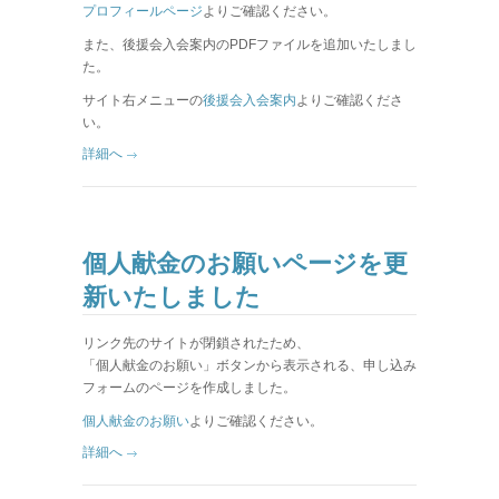
プロフィールページ
よりご確認ください。
また、後援会入会案内のPDFファイルを追加いたしまし
た。
サイト右メニューの
後援会入会案内
よりご確認くださ
い。
詳細へ
個人献金のお願いページを更
新いたしました
リンク先のサイトが閉鎖されたため、
「個人献金のお願い」ボタンから表示される、申し込み
フォームのページを作成しました。
個人献金のお願い
よりご確認ください。
詳細へ