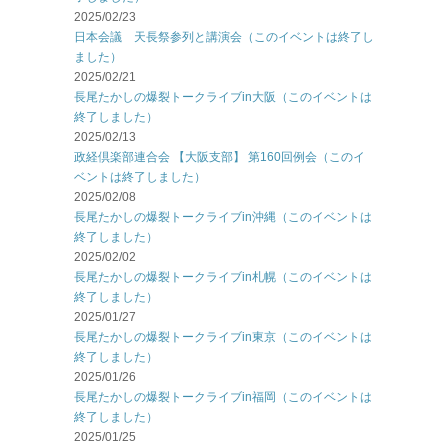
2025/02/23
日本会議 天長祭参列と講演会（このイベントは終了し
ました）
2025/02/21
長尾たかしの爆裂トークライブin大阪（このイベントは
終了しました）
2025/02/13
政経倶楽部連合会 【大阪支部】 第160回例会（このイ
ベントは終了しました）
2025/02/08
長尾たかしの爆裂トークライブin沖縄（このイベントは
終了しました）
2025/02/02
長尾たかしの爆裂トークライブin札幌（このイベントは
終了しました）
2025/01/27
長尾たかしの爆裂トークライブin東京（このイベントは
終了しました）
2025/01/26
長尾たかしの爆裂トークライブin福岡（このイベントは
終了しました）
2025/01/25