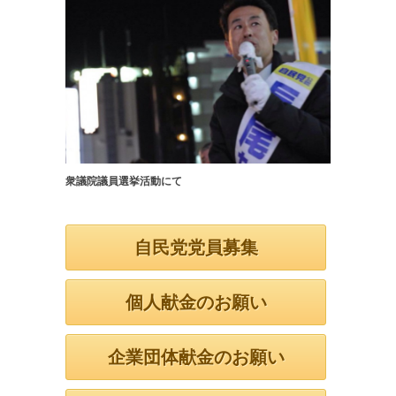
衆議院議員選挙活動にて
自民党党員募集
個人献金のお願い
企業団体献金のお願い