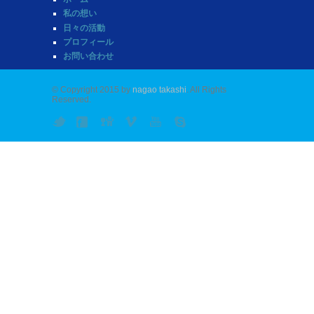
私の想い
日々の活動
プロフィール
お問い合わせ
© Copyright 2015 by
nagao takashi
. All Rights
Reserved.