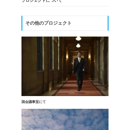
プロジェクトについて
その他のプロジェクト
国会議事堂にて