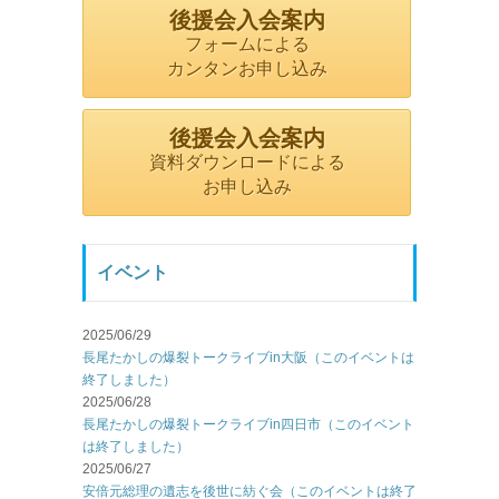
後援会入会案内
フォームによる
カンタンお申し込み
後援会入会案内
資料ダウンロードによる
お申し込み
イベント
2025/06/29
長尾たかしの爆裂トークライブin大阪（このイベントは
終了しました）
2025/06/28
長尾たかしの爆裂トークライブin四日市（このイベント
は終了しました）
2025/06/27
安倍元総理の遺志を後世に紡ぐ会（このイベントは終了