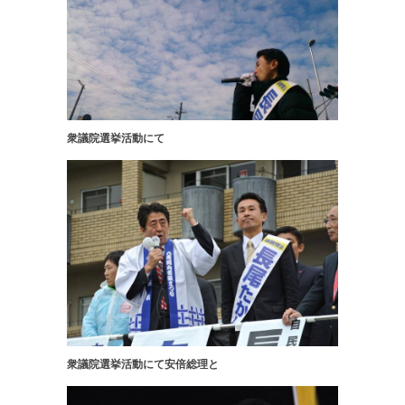
衆議院選挙活動にて
衆議院選挙活動にて安倍総理と