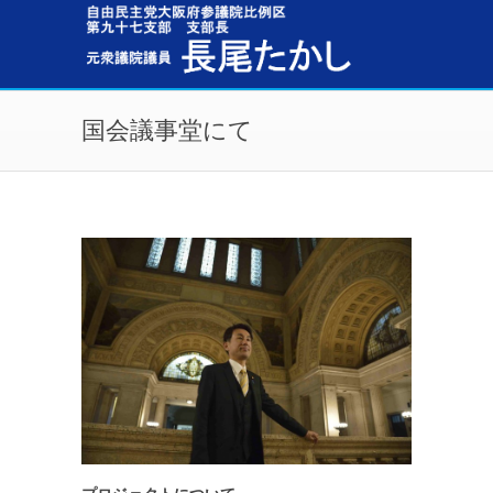
メインコンテンツに移動
国会議事堂にて